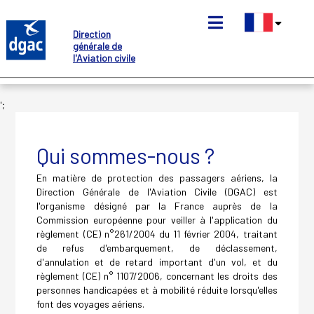
Aller
au
Direction
contenu
générale de
principal
l'Aviation civile
';
Qui sommes-nous ?
En matière de protection des passagers aériens, la
Direction Générale de l'Aviation Civile (DGAC) est
l'organisme désigné par la France auprès de la
Commission européenne pour veiller à l'application du
règlement (CE) n°261/2004 du 11 février 2004, traitant
de refus d'embarquement, de déclassement,
d'annulation et de retard important d'un vol, et du
règlement (CE) n° 1107/2006, concernant les droits des
personnes handicapées et à mobilité réduite lorsqu'elles
font des voyages aériens.