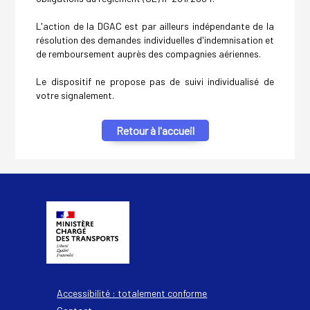
L'action de la DGAC est par ailleurs indépendante de la
résolution des demandes individuelles d'indemnisation et
de remboursement auprès des compagnies aériennes.
Le dispositif ne propose pas de suivi individualisé de
votre signalement.
Retour à l'accueil
Accessibilité : totalement conforme