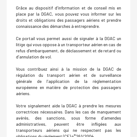
Grâce au dispositif d'information et de conseil mis en
place par la DGAC, vous pouvez vous informer sur les
droits et obligations des passagers aériens et prendre
connaissance des démarches à entreprendre.
Ce portail vous permet aussi de signaler à la DGAC un
litige qui vous oppose à un transporteur aérien en cas de
refus d'embarquement, de déclassement et de retard ou
d'annulation de vol.
Vous contribuez ainsi à la mission de la DGAC de
régulation du transport aérien et de surveillance
générale de l'application de la règlementation
européenne en matière de protection des passagers
aériens.
Votre signalement aide la DGAC à prendre les mesures
correctrices nécessaires. Dans les cas de manquement
avérés, des sanctions, sous forme d'amendes
administratives, peuvent être infligées aux
transporteurs aériens qui ne respectent pas les
obligations du règlement (CE) n°261/2004.