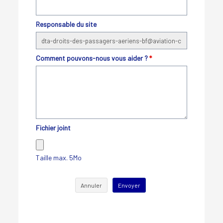
Responsable du site
Comment pouvons-nous vous aider ?
*
Fichier joint
Taille max. 5Mo